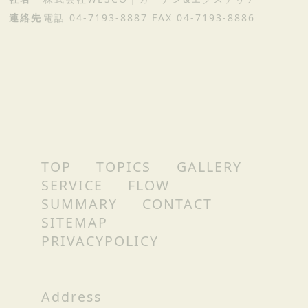
連絡先
電話 04-7193-8887 FAX 04-7193-8886
TOP
TOPICS
GALLERY
SERVICE
FLOW
SUMMARY
CONTACT
SITEMAP
PRIVACYPOLICY
Address