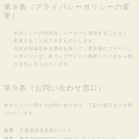
第８条（プライバシーポリシーの変
更）
本ポリシーの内容は，ユーザーに通知することなく，
変更することができるものとします。
当社が別途定める場合を除いて，変更後のプライバシ
ーポリシーは，本ウェブサイトに掲載したときから効
力を生じるものとします。
第９条（お問い合わせ窓口）
本ポリシーに関するお問い合わせは，下記の窓口までお願
いいたします。
住所
千葉県柏市新柏3-17-1
社名
株式会社WESCO｜ガーデン&エクステリア