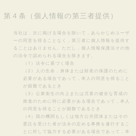
第４条（個人情報の第三者提供）
当社は，次に掲げる場合を除いて，あらかじめユーザ
ーの同意を得ることなく，第三者に個人情報を提供す
ることはありません。ただし，個人情報保護法その他
の法令で認められる場合を除きます。
（1）法令に基づく場合
（2）人の生命，身体または財産の保護のために
必要がある場合であって，本人の同意を得ること
が困難であるとき
（3）公衆衛生の向上または児童の健全な育成の
推進のために特に必要がある場合であって，本人
の同意を得ることが困難であるとき
（4）国の機関もしくは地方公共団体またはその
委託を受けた者が法令の定める事務を遂行するこ
とに対して協力する必要がある場合であって，本