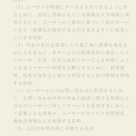
（5）ユーザーが簡便にデータを入力できるようにす
るために，当社に登録されている情報を入力画面に表
示させたり，ユーザーのご指示に基づいて他のサービ
スなど（提携先が提供するものも含みます）に転送し
たりする目的
（6）代金の支払を遅滞したり第三者に損害を発生さ
せたりするなど，本サービスの利用規約に違反したユ
ーザーや，不正・不当な目的でサービスを利用しよう
とするユーザーの利用をお断りするために，利用態
様，氏名や住所など個人を特定するための情報を利用
する目的
（7）ユーザーからのお問い合わせに対応するため
に，お問い合わせ内容や代金の請求に関する情報など
当社がユーザーに対してサービスを提供するにあたっ
て必要となる情報や，ユーザーのサービス利用状況，
連絡先情報などを利用する目的
（8）上記の利用目的に付随する目的