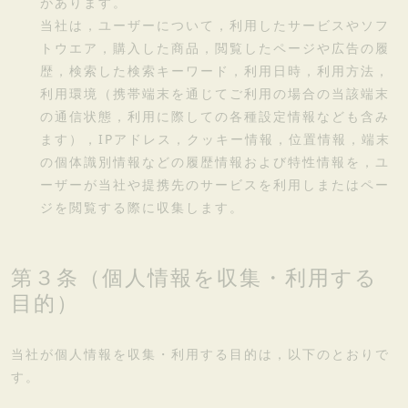
があります。
当社は，ユーザーについて，利用したサービスやソフ
トウエア，購入した商品，閲覧したページや広告の履
歴，検索した検索キーワード，利用日時，利用方法，
利用環境（携帯端末を通じてご利用の場合の当該端末
の通信状態，利用に際しての各種設定情報なども含み
ます），IPアドレス，クッキー情報，位置情報，端末
の個体識別情報などの履歴情報および特性情報を，ユ
ーザーが当社や提携先のサービスを利用しまたはペー
ジを閲覧する際に収集します。
第３条（個人情報を収集・利用する
目的）
当社が個人情報を収集・利用する目的は，以下のとおりで
す。