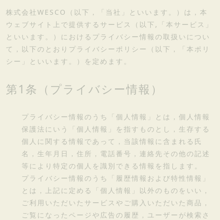
株式会社WESCO（以下，「当社」といいます。）は，本
ウェブサイト上で提供するサービス（以下,「本サービス」
といいます。）におけるプライバシー情報の取扱いについ
て，以下のとおりプライバシーポリシー（以下，「本ポリ
シー」といいます。）を定めます。
第1条（プライバシー情報）
プライバシー情報のうち「個人情報」とは，個人情報
保護法にいう「個人情報」を指すものとし，生存する
個人に関する情報であって，当該情報に含まれる氏
名，生年月日，住所，電話番号，連絡先その他の記述
等により特定の個人を識別できる情報を指します。
プライバシー情報のうち「履歴情報および特性情報」
とは，上記に定める「個人情報」以外のものをいい，
ご利用いただいたサービスやご購入いただいた商品，
ご覧になったページや広告の履歴，ユーザーが検索さ