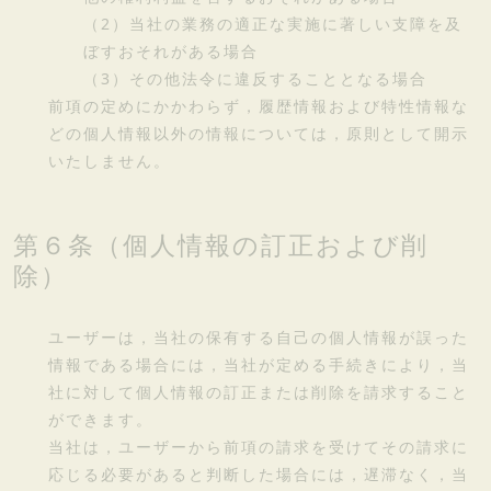
（2）当社の業務の適正な実施に著しい支障を及
ぼすおそれがある場合
（3）その他法令に違反することとなる場合
前項の定めにかかわらず，履歴情報および特性情報な
どの個人情報以外の情報については，原則として開示
いたしません。
第６条（個人情報の訂正および削
除）
ユーザーは，当社の保有する自己の個人情報が誤った
情報である場合には，当社が定める手続きにより，当
社に対して個人情報の訂正または削除を請求すること
ができます。
当社は，ユーザーから前項の請求を受けてその請求に
応じる必要があると判断した場合には，遅滞なく，当