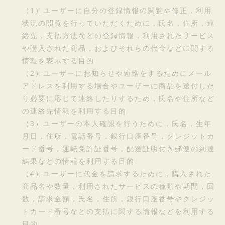
（1）ユーザーに自分の登録情報の閲覧や修正，利用
状況の閲覧を行っていただくために，氏名，住所，連
絡先，支払方法などの登録情報，利用されたサービス
や購入された商品，およびそれらの代金などに関する
情報を表示する目的
（2）ユーザーにお知らせや連絡をするためにメール
アドレスを利用する場合やユーザーに商品を送付した
り必要に応じて連絡したりするため，氏名や住所など
の連絡先情報を利用する目的
（3）ユーザーの本人確認を行うために，氏名，生年
月日，住所，電話番号，銀行口座番号，クレジットカ
ード番号，運転免許証番号，配達証明付き郵便の到達
結果などの情報を利用する目的
（4）ユーザーに代金を請求するために，購入された
商品名や数量，利用されたサービスの種類や期間，回
数，請求金額，氏名，住所，銀行口座番号やクレジッ
トカード番号などの支払に関する情報などを利用する
目的